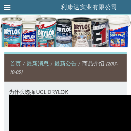
利康达实业有限公司
首页
最新消息
最新公告
商品介绍
[2017-
10-05]
为什么选择 UGL DRYLOK