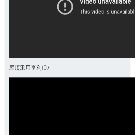
屋顶采用亨利107