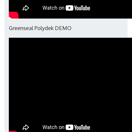
Greenseal Polydek DEMO