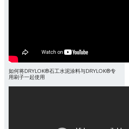
如何将DRYLOK®石工水泥涂料与DRYLOK®专
用刷子一起使用