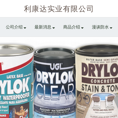
利康达实业有限公司
公司介绍
最新消息
商品介绍
漫谈防水