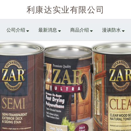
利康达实业有限公司
公司介绍
最新消息
商品介绍
漫谈防水