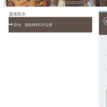
漫谈防水
防水、隔热材料DIY运用