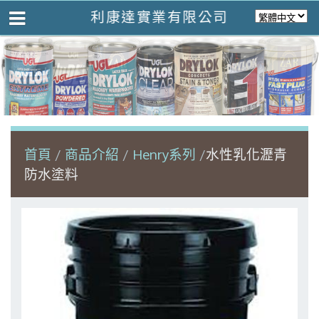
利康達實業有限公司
首頁
商品介紹
Henry系列
水性乳化瀝青
防水塗料