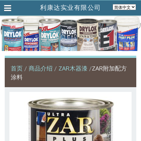
利康达实业有限公司
首页
商品介绍
ZAR木器漆
ZAR附加配方
涂料