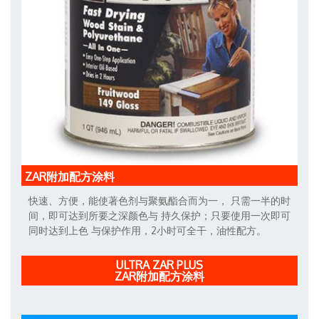
ZAR附加配方涂料
快速、方便，能使著色剂与聚氨酯合而为一， 只需一半的时
间，即可达到所要之深颜色与 持久保护；只要使用一次即可
同时达到上色 与保护作用，2小时可全干，油性配方。
ULTRA ZAR PLUS
ZAR附加配方涂料