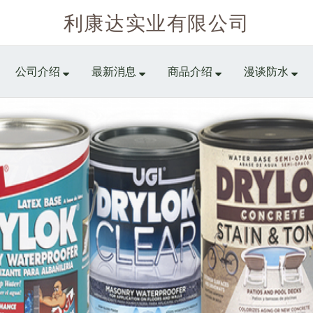
利康达实业有限公司
公司介绍
最新消息
商品介绍
漫谈防水