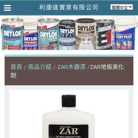
利康達實業有限公司
首頁
商品介紹
ZAR木器漆
ZAR地板美化
劑