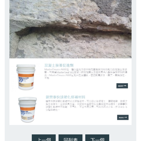
上一個
回列表
下一個